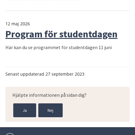
12 maj 2026
Program för studentdagen
Här kan du se programmet för studentdagen 11 juni
Senast uppdaterad
27 september 2023
Hjälpte informationen på sidan dig?
Ja
Nej