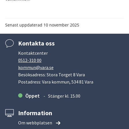
Senast uppdaterad
10 november 2025
Kontakta oss
Kontaktcenter
0512-310 00
kommun@vara.se
Besöksadress: Stora Torget 8 Vara
Postadress: Vara kommun, 534 81 Vara
Öppet
Stänger kl. 15.00
Information
Om webbplatsen