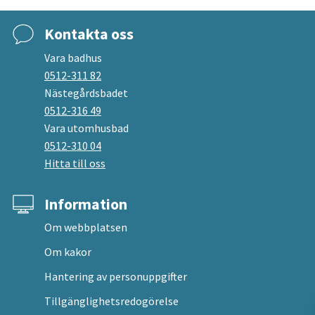
Kontakta oss
Vara badhus
0512-311 82
Nästegårdsbadet
0512-316 49
Vara utomhusbad
0512-310 04
Hitta till oss
Information
Om webbplatsen
Om kakor
Hantering av personuppgifter
Tillgänglighetsredogörelse