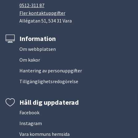
0512-311 87
Fler kontaktuppgifter
Allégatan 51, 534 31 Vara
Information
Om webbplatsen
Om kakor
Hantering av personuppgifter
Tillgänglighetsredogörelse
Håll dig uppdaterad
Facebook
Instagram
Vara kommuns hemsida