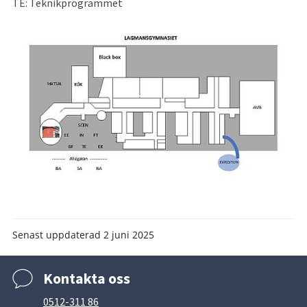
TE: Teknikprogrammet
Senast uppdaterad
2 juni 2025
Kontakta oss
0512-311 86