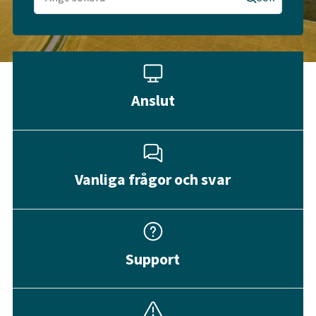
Anslut
Vanliga frågor och svar
Support