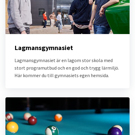
Lagmansgymnasiet
Lagmansgymnasiet är en lagom stor skola med 
stort programutbud och en god och trygg lärmiljö. 
Här kommer du till gymnasiets egen hemsida.