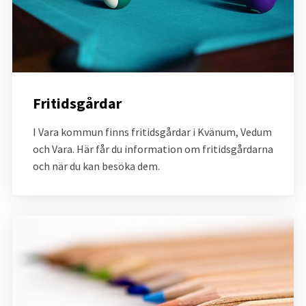
Fritidsgårdar
I Vara kommun finns fritidsgårdar i Kvänum, Vedum 
och Vara. Här får du information om fritidsgårdarna 
och när du kan besöka dem.