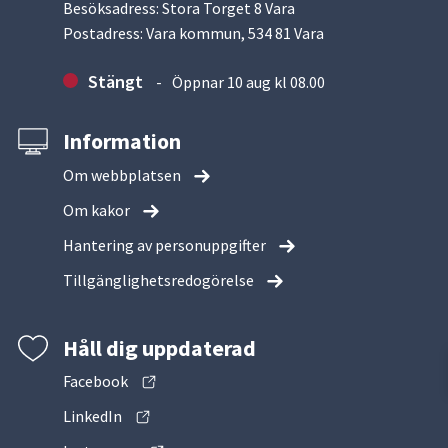
Besöksadress: Stora Torget 8 Vara
Postadress: Vara kommun, 534 81 Vara
Stängt
Öppnar 10 aug kl 08.00
Information
Om webbplatsen
Om kakor
Hantering av personuppgifter
Tillgänglighetsredogörelse
Håll dig uppdaterad
Facebook
LinkedIn