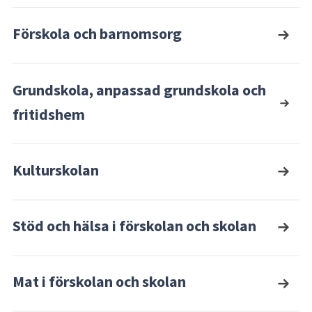
Förskola och barnomsorg
Grundskola, anpassad grundskola och
fritidshem
Kulturskolan
Stöd och hälsa i förskolan och skolan
Mat i förskolan och skolan