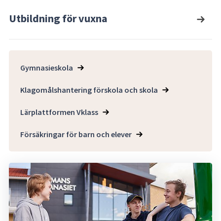
Utbildning för vuxna
Gymnasieskola
Klagomålshantering förskola och skola
Lärplattformen Vklass
Försäkringar för barn och elever