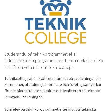
Studerar du på teknikprogrammet eller 
industritekniska programmet deltar du i Teknikcollege. 
Här får du veta mer om Teknikcollege.
Teknikcollege är en kvalitetsstämpel på utbildningar där 
kommuner, utbildningsanordnare och företag samverkar 
för att öka attraktionskraften och kvaliteten på tekniskt 
inriktade utbildningar.
Som elev på teknikprogrammet eller industritekniska 