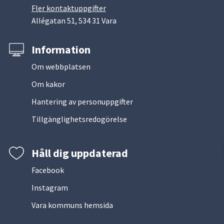
Fler kontaktuppgifter
Allégatan 51, 534 31 Vara
Information
Om webbplatsen
Om kakor
Hantering av personuppgifter
Tillgänglighetsredogörelse
Håll dig uppdaterad
Facebook
Instagram
Vara kommuns hemsida