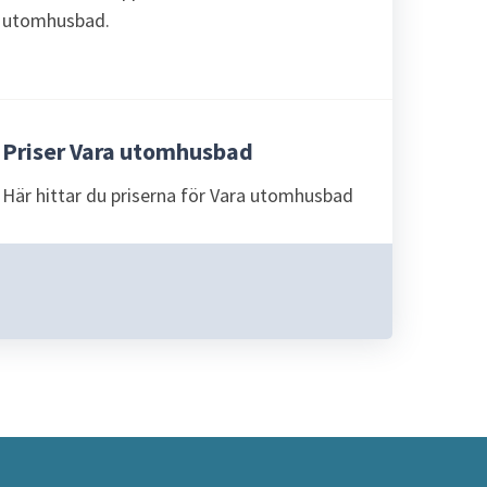
utomhusbad.
Priser Vara utomhusbad
Här hittar du priserna för Vara utomhusbad