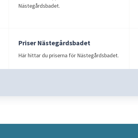
Nästegårdsbadet.
Priser Nästegårdsbadet
Här hittar du priserna för Nästegårdsbadet.