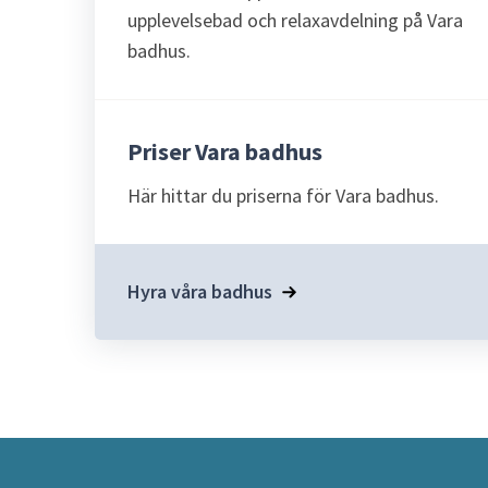
upplevelsebad och relaxavdelning på Vara
badhus.
Priser Vara badhus
Här hittar du priserna för Vara badhus.
Hyra våra badhus