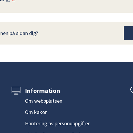
nen på sidan dig?
Information
Om webbplatsen
Om kakor
Hantering av personuppgifter