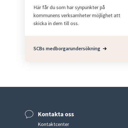
Här får du som har synpunkter på
kommunens verksamheter möjlighet att
skicka in dem till oss.
SCBs medborgarundersökning
Kontakta oss
Kontaktcenter