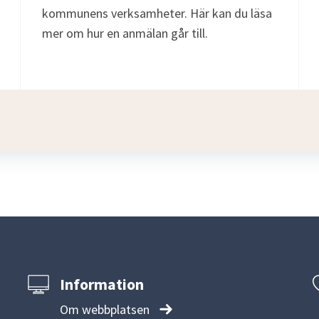
kommunens verksamheter. Här kan du läsa
mer om hur en anmälan går till.
Information
Om webbplatsen