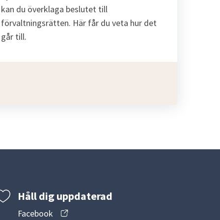
kan du överklaga beslutet till
förvaltningsrätten. Här får du veta hur det
går till.
Håll dig uppdaterad
Facebook