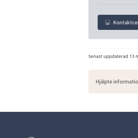
Kontaktce
Senast uppdaterad
13 
Hjälpte informatio