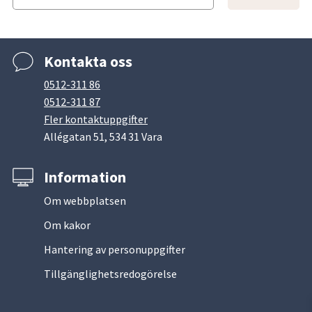
Kontakta oss
0512-311 86
0512-311 87
Fler kontaktuppgifter
Allégatan 51, 534 31 Vara
Information
Om webbplatsen
Om kakor
Hantering av personuppgifter
Tillgänglighetsredogörelse