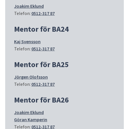
Joakim Eklund
Telefon: 
0512-317 87
Mentor för BA24
Kaj Svensson
Telefon: 
0512-317 87
Mentor för BA25
Jörgen Olofsson
Telefon: 
0512-317 87
Mentor för BA26
Joakim Eklund
Göran Kamperin
Telefon: 
0512-317 87