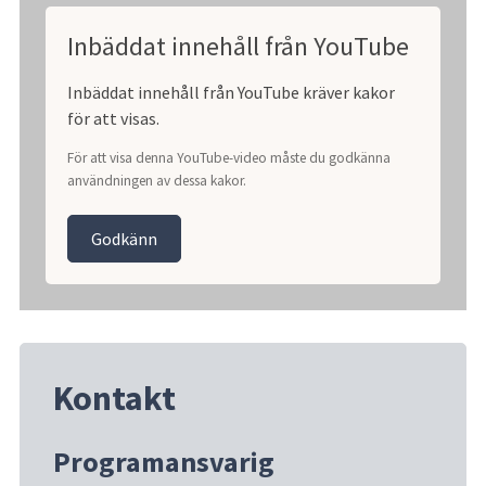
Inbäddat innehåll från YouTube
Inbäddat innehåll från YouTube kräver kakor
för att visas.
För att visa denna YouTube-video måste du godkänna
användningen av dessa kakor.
Godkänn
Kontakt
Programansvarig