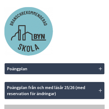
Poängplan
Poängplan från och med läsår 25/26 (med 
reservation för ändringar)