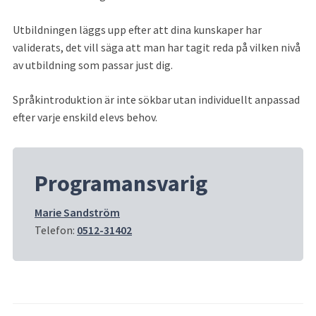
Utbildningen läggs upp efter att dina kunskaper har 
validerats, det vill säga att man har tagit reda på vilken nivå 
av utbildning som passar just dig.
Språkintroduktion är inte sökbar utan individuellt anpassad 
efter varje enskild elevs behov.
Programansvarig
Marie Sandström
Telefon: 
0512-31402