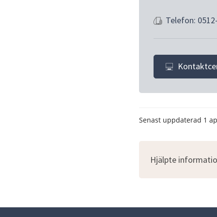
Telefon: 0512
Kontaktce
Senast uppdaterad
1 ap
Hjälpte informatio