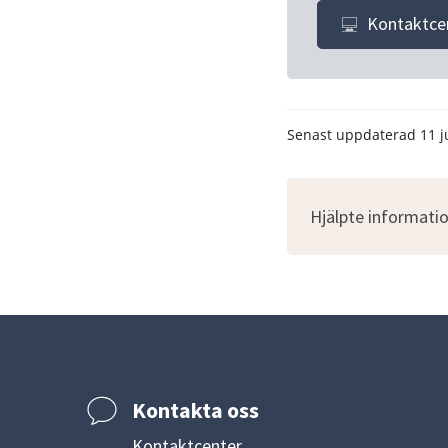
Kontaktce
Senast uppdaterad
11 j
Hjälpte informatio
Kontakta oss
Kontaktcenter