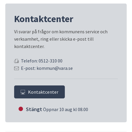
Kontaktcenter
Vi svarar på frågor om kommunens service och 
verksamhet, ring eller skicka e-post till 
kontaktcenter.
Telefon: 0512-310 00
E-post: kommun@vara.se
Kontaktcenter
Stängt
Öppnar 10 aug kl 08.00