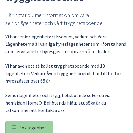
Här hittar du mer information om våra 
seniorlägenheter och vårt trygghetsboende.
Vi har seniorlägenheter i Kvänum, Vedum och Vara. 
Lägenheterna är vanliga hyreslägenheter som i första hand 
är reserverade för hyresgäster som är 65 år och äldre.
Vi har även ett så kallat trygghetsboende med 13 
lägenheter i Vedum. Även trygghetsboendet är till för för 
hyresgäster över 65 år.
Seniorlägenheter och trygghetsboende söker du via 
hemsidan HomeQ. Behöver du hjälp att söka är du 
välkommen att kontakta oss.
Sök lägenhet