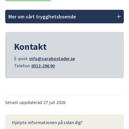
Mer om vårt trygghetsboende
Kontakt
E-post: 
info@varabostader.se
Telefon: 
0512-296 90
Senast uppdaterad
27 juli 2026
Hjälpte informationen på sidan dig?