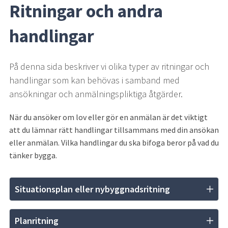
Ritningar och andra 
handlingar
På denna sida beskriver vi olika typer av ritningar och 
handlingar som kan behövas i samband med 
ansökningar och anmälningspliktiga åtgärder.
När du ansöker om lov eller gör en anmälan är det viktigt 
att du lämnar rätt handlingar tillsammans med din ansökan 
eller anmälan. Vilka handlingar du ska bifoga beror på vad du 
tänker bygga.
Situationsplan eller nybyggnadsritning
Planritning