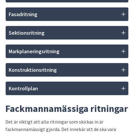
Fasadritning
Sektionsritning
Markplaneringsritning
Konstruktionsritning
Kontrollplan
Fackmannamässiga ritningar
Det är viktigt att alla ritningar som skickas in är 
fackmanna­mässigt gjorda. Det innebär att de ska vara 