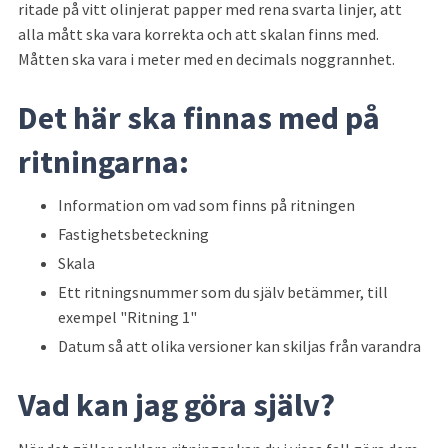
ritade på vitt olinjerat papper med rena svarta linjer, att 
alla mått ska vara korrekta och att skalan finns med. 
Måtten ska vara i meter med en decimals noggrannhet.
Det här ska finnas med på 
ritningarna:
Information om vad som finns på ritningen
Fastighetsbeteckning
Skala
Ett ritningsnummer som du själv betämmer, till 
exempel "Ritning 1"
Datum så att olika versioner kan skiljas från varandra
Vad kan jag göra själv?