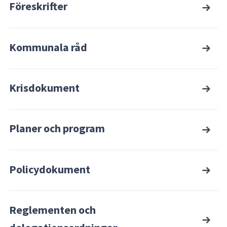
Föreskrifter
Kommunala råd
Krisdokument
Planer och program
Policydokument
Reglementen och