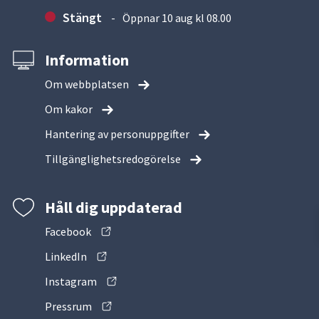
Stängt
Öppnar 10 aug kl 08.00
Information
Om webbplatsen
Om kakor
Hantering av personuppgifter
Tillgänglighetsredogörelse
Håll dig uppdaterad
Facebook
LinkedIn
Instagram
Pressrum