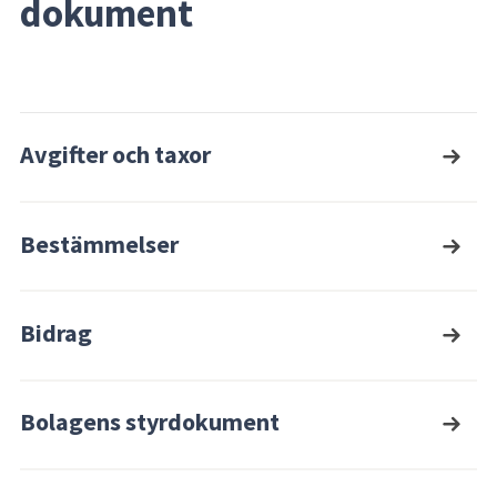
dokument
Avgifter och taxor
Bestämmelser
Bidrag
Bolagens styrdokument