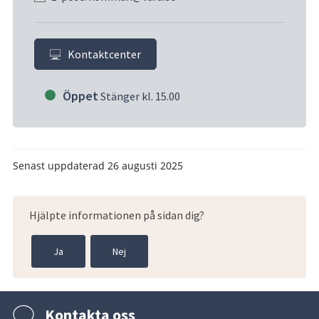
Kontaktcenter
Öppet
Stänger kl. 15.00
Senast uppdaterad
26 augusti 2025
Hjälpte informationen på sidan dig?
Ja
Nej
Kontakta oss