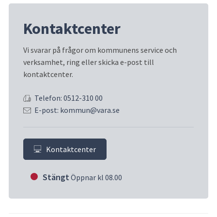
Kontaktcenter
Vi svarar på frågor om kommunens service och 
verksamhet, ring eller skicka e-post till 
kontaktcenter.
Telefon: 0512-310 00
E-post: kommun@vara.se
Kontaktcenter
Stängt
Öppnar kl 08.00