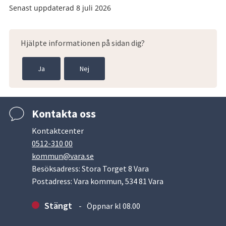
Senast uppdaterad
8 juli 2026
Hjälpte informationen på sidan dig?
Ja
Nej
Kontakta oss
Kontaktcenter
0512-310 00
kommun@vara.se
Besöksadress: Stora Torget 8 Vara
Postadress: Vara kommun, 534 81 Vara
Stängt
Öppnar kl 08.00