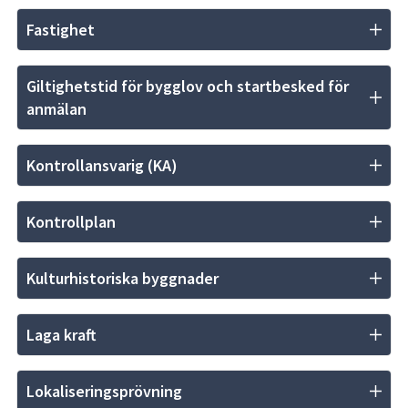
Fastighet
Giltighetstid för bygglov och startbesked för 
anmälan
Kontrollansvarig (KA)
Kontrollplan
Kulturhistoriska byggnader
Laga kraft
Lokaliseringsprövning