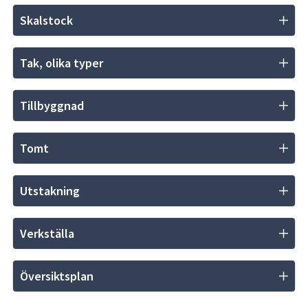
Skalstock
Tak, olika typer
Tillbyggnad
Tomt
Utstakning
Verkställa
Översiktsplan